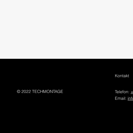
Kontakt
© 2022 TECHMONTAGE
Telefon:
+
Email:
in