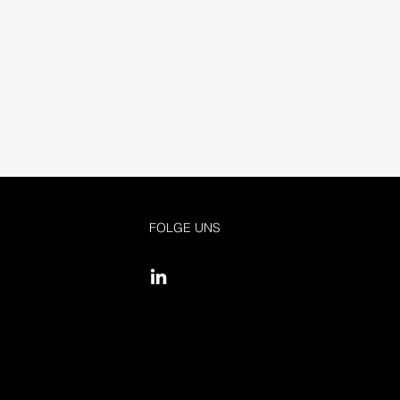
FOLGE UNS