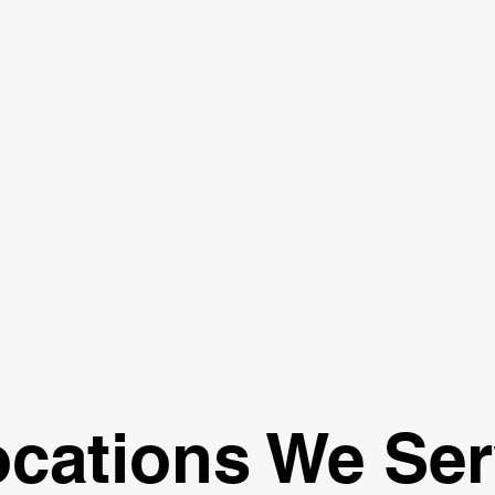
cations We Se