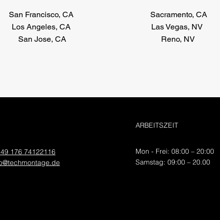
San Francisco, CA
Sacramento, CA
Los Angeles, CA
Las Vegas, NV
San Jose, CA
Reno, NV
ARBEITSZEIT
Mon - Frei: 08:00 – 20:00
49 176 74122116
​​Samstag: 09:00 – 20.00
fo@techmontage.de