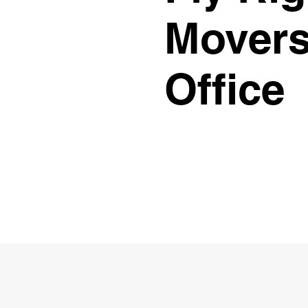
Movers
Office