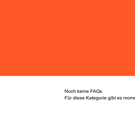
Noch keine FAQs
Für diese Kategorie gibt es mom