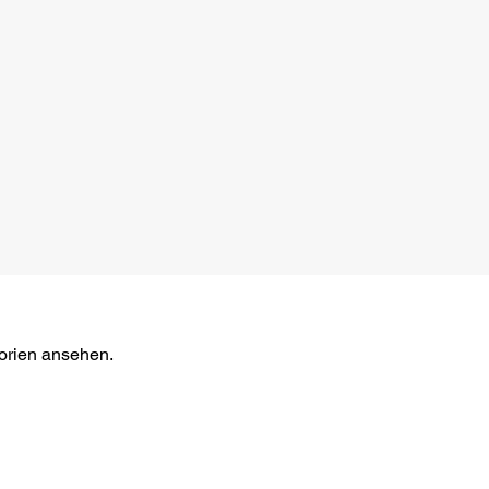
gorien ansehen.