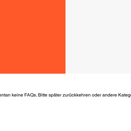
entan keine FAQs. Bitte später zurückkehren oder andere Kate