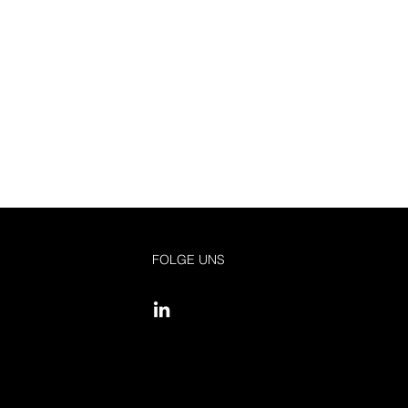
FOLGE UNS